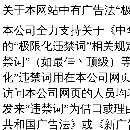
关于本网站中有广告法“
本公司全力支持关于《中
的“极限化违禁词”相关规
禁词”（如最佳丶顶级）
化”违禁词用在本公司网
访问本公司网页的人员均
发来“违禁词”为借口或
共和国广告法》或《新广