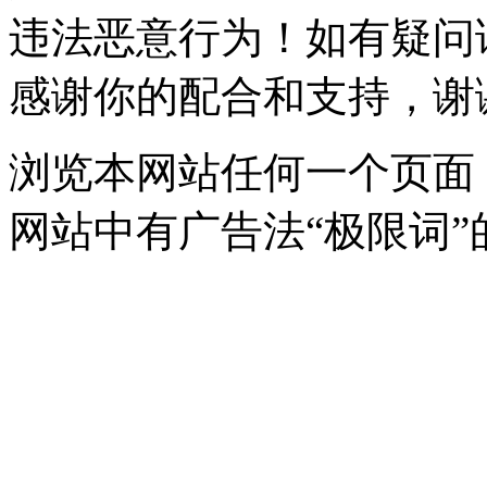
违法恶意行为！如有疑问
感谢你的配合和支持，谢
浏览本网站任何一个页面
网站中有广告法“极限词”