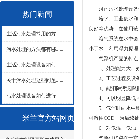
河南污水处理设备
热门新闻
给水、工业废水和城
良好等优势，在使用该
生活污水处理常用的方......
溶气系统在水中会产
小于水，利用浮力原理
污水处理的方法都有哪......
气浮机产品的特点
生活污水处理设备如何......
1、处理能力大、效
2、工艺过程及设备
关于污水处理这些问题......
3、能消除污泥膨
污水处理设备如何进行......
4、可以明显降低可上
5、气浮时向水中曝
米兰官方站网页
可溶性COD，为后续
6、对低温、低浊、
气浮机优点在于它固