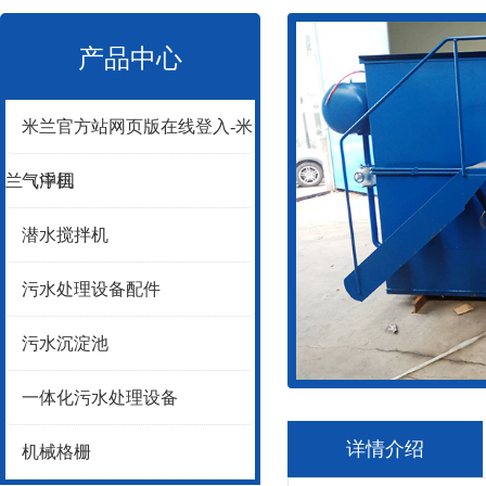
产品中心
米兰官方站网页版在线登入-米
兰（中国
气浮机
潜水搅拌机
污水处理设备配件
污水沉淀池
一体化污水处理设备
详情介绍
机械格栅