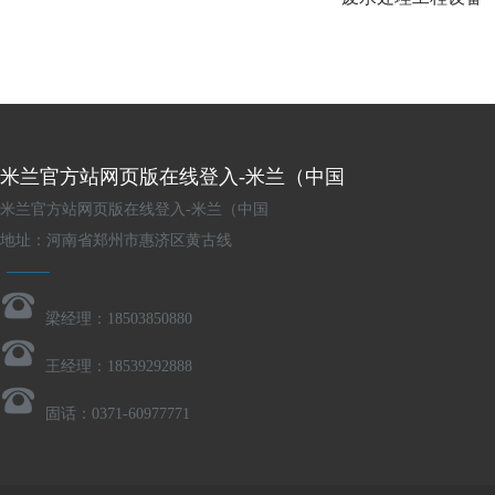
米兰官方站网页版在线登入-米兰（中国
米兰官方站网页版在线登入-米兰（中国
地址：河南省郑州市惠济区黄古线
梁经理：18503850880
王经理：18539292888
固话：0371-60977771