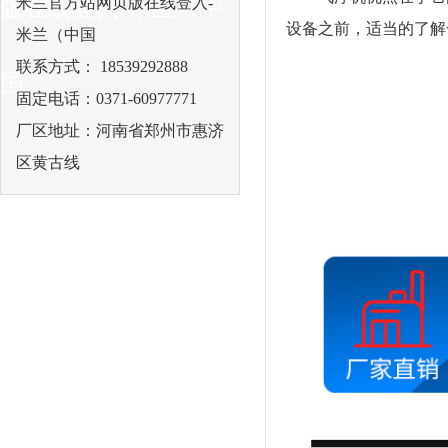
米兰官方站网页版在线登入-
版在线登入-米兰（中
设备之前，适当的了解
米兰（中国
联系方式： 18539292888
国
固定电话：0371-60977771
厂区地址：河南省郑州市惠济
区黄古线