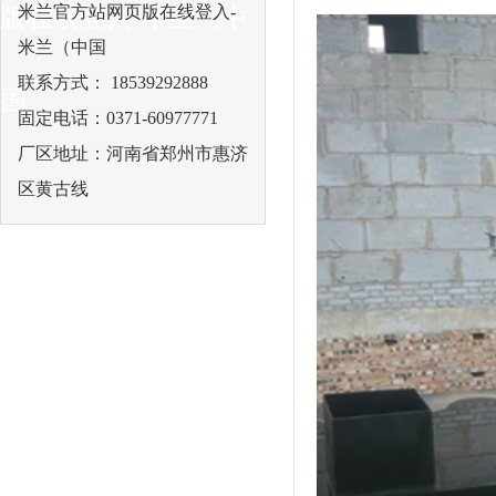
米兰官方站网页版在线登入-
版在线登入-米兰（中
米兰（中国
联系方式： 18539292888
国
固定电话：0371-60977771
厂区地址：河南省郑州市惠济
区黄古线