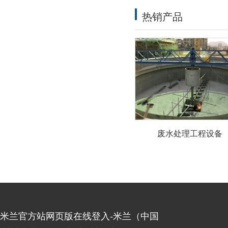
热销产品
废水处理工程设备
米兰官方站网页版在线登入-米兰（中国