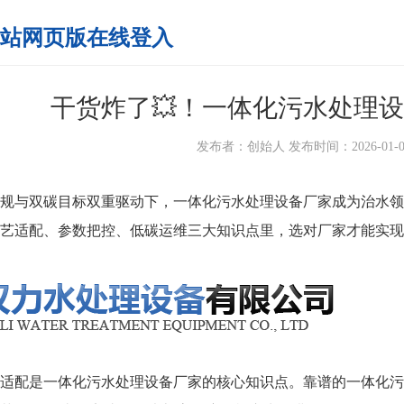
站网页版在线登入
干货炸了💥！一体化污水处理
发布者：创始人 发布时间：2026-01-04 1
与双碳目标双重驱动下，
一体化污水处理设备厂家
成为治水领
艺适配、参数把控、低碳运维三大知识点里，选对厂家才能实现
配是一体化污水处理设备厂家的核心知识点。靠谱的一体化污