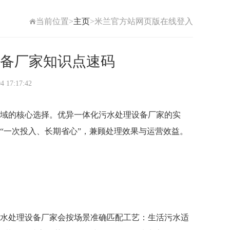
当前位置>
主页
>米兰官方站网页版在线登入
设备厂家知识点速码
7:17:42
域的核心选择。优异一体化污水处理设备厂家的实
“一次投入、长期省心”，兼顾处理效果与运营效益。
水处理设备厂家会按场景准确匹配工艺：生活污水适