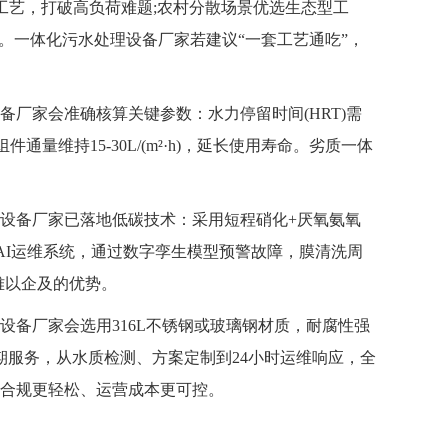
好氧工艺，打破高负荷难题;农村分散场景优选生态型工
行。一体化污水处理设备厂家若建议“一套工艺通吃”，
家会准确核算关键参数：水力停留时间(HRT)需
件通量维持15-30L/(m²·h)，延长使用寿命。劣质一体
备厂家已落地低碳技术：采用短程硝化+厌氧氨氧
载AI运维系统，通过数字孪生模型预警故障，膜清洗周
难以企及的优势。
备厂家会选用316L不锈钢或玻璃钢材质，耐腐性强
期服务，从水质检测、方案定制到24小时运维响应，全
合规更轻松、运营成本更可控。