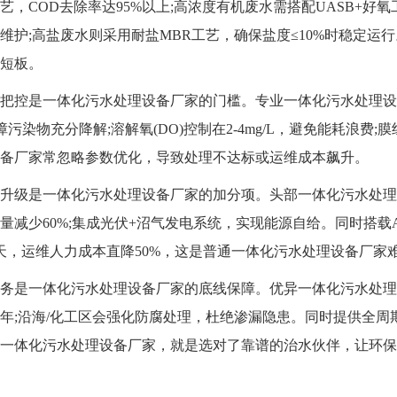
R工艺，COD去除率达95%以上;高浓度有机废水需搭配UASB+
维护;高盐废水则采用耐盐MBR工艺，确保盐度≤10%时稳定运
短板。
是一体化污水处理设备厂家的门槛。专业一体化污水处理设备厂
障污染物充分降解;溶解氧(DO)控制在2-4mg/L，避免能耗浪费;膜组
备厂家常忽略参数优化，导致处理不达标或运维成本飙升。
级是一体化污水处理设备厂家的加分项。头部一体化污水处理设
量减少60%;集成光伏+沼气发电系统，实现能源自给。同时搭
0天，运维人力成本直降50%，这是普通一体化污水处理设备厂家
是一体化污水处理设备厂家的底线保障。优异一体化污水处理设
0年;沿海/化工区会强化防腐处理，杜绝渗漏隐患。同时提供全周
一体化污水处理设备厂家，就是选对了靠谱的治水伙伴，让环保