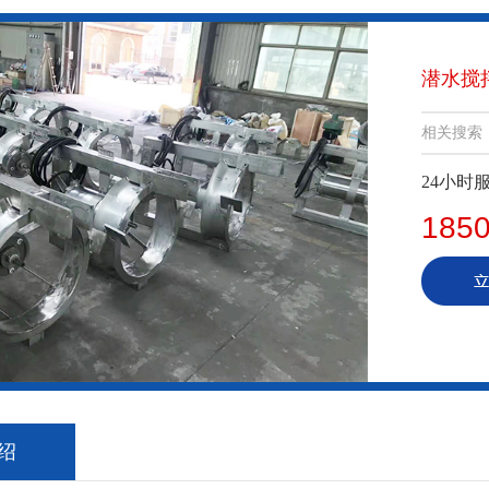
潜水搅
相关搜索
24小时
185
绍