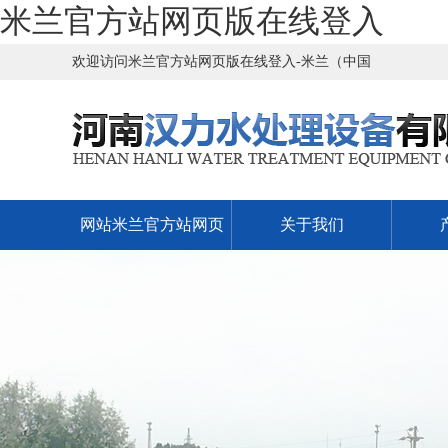
米兰官方站网页版在线登入
欢迎访问米兰官方站网页版在线登入-米兰（中国
网站米兰官方站网页
关于我们
米兰官
版在线登入
线登
潜
污水
污