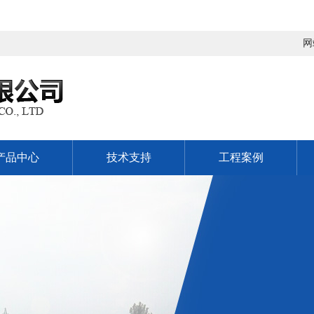
网
产品中心
技术支持
工程案例
方站网页版在
米
入-米兰（中国
气浮机
水搅拌机
处理设备配件
水沉淀池